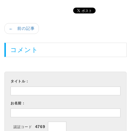
← 前の記事
コメント
タイトル：
お名前：
4769
認証コード