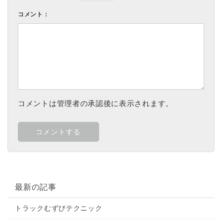
コメント：
コメントは管理者の承認後に表示されます。
最新の記事
トラックむずびテクニック