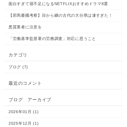
面白すぎて寝不足になるNETFLIXおすすめドラマ8選
【邪󠄂馬臺國考察】目から鱗の古代の大分県は凄すぎた！
悪質業者に注意を
「労働基準監督署の労務調査」対応に思うこと
カテゴリ
ブログ (7)
最近のコメント
ブログ アーカイブ
2026年01月 (1)
2025年12月 (1)