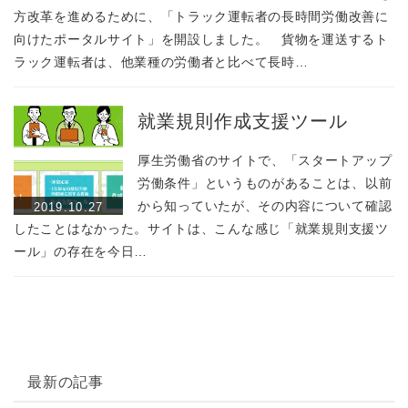
方改革を進めるために、「トラック運転者の長時間労働改善に
向けたポータルサイト」を開設しました。 貨物を運送するト
ラック運転者は、他業種の労働者と比べて長時…
就業規則作成支援ツール
厚生労働省のサイトで、「スタートアップ
労働条件」というものがあることは、以前
から知っていたが、その内容について確認
2019.10.27
したことはなかった。サイトは、こんな感じ「就業規則支援ツ
ール」の存在を今日…
最新の記事